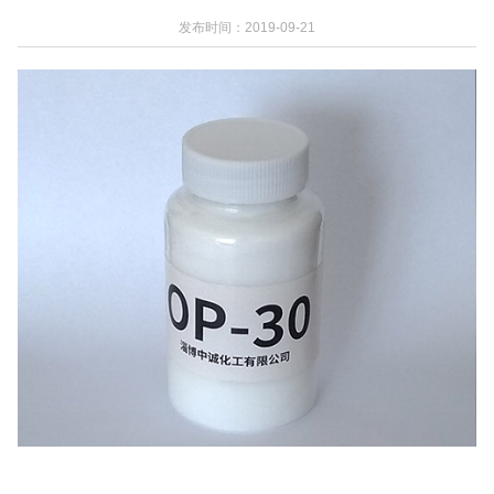
发布时间：2019-09-21