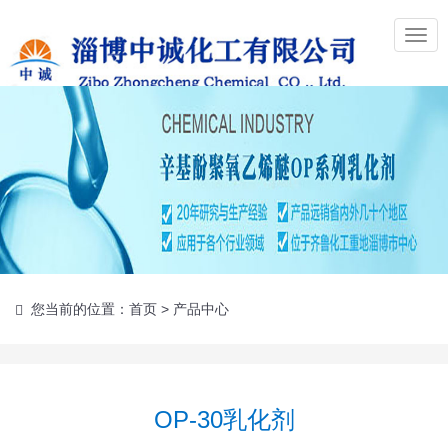
Togg
navig
您当前的位置：
首页
>
产品中心
OP-30乳化剂